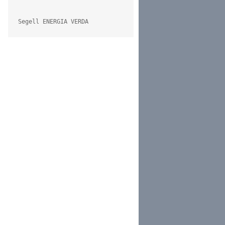
Segell ENERGIA VERDA