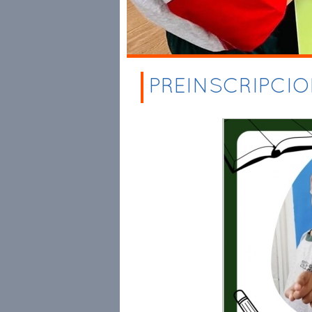
PREINSCRIPCIO