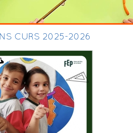
NS CURS 2025-2026