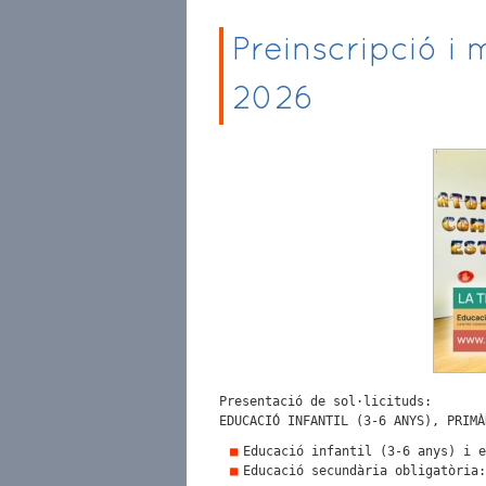
Preinscripció i 
2026
Presentació de sol·licituds:
EDUCACIÓ INFANTIL (3-6 ANYS), PRIMÀ
Educació infantil (3-6 anys) i 
Educació secundària obligatòria