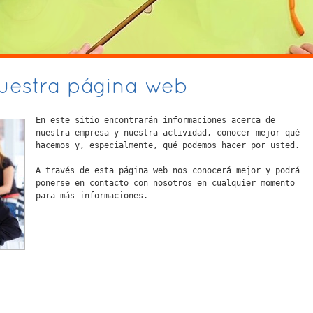
nuestra página web
En este sitio encontrarán informaciones acerca de
nuestra empresa y nuestra actividad, conocer mejor qué
hacemos y, especialmente, qué podemos hacer por usted.
A través de esta página web nos conocerá mejor y podrá
ponerse en contacto con nosotros en cualquier momento
para más informaciones.