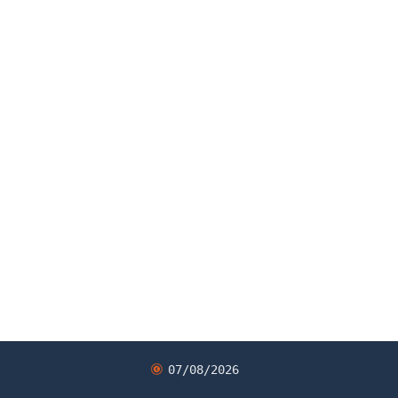
07/08/2026